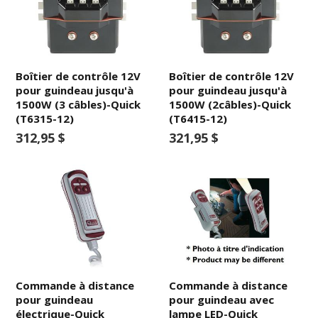
Boîtier de contrôle 12V
Boîtier de contrôle 12V
pour guindeau jusqu'à
pour guindeau jusqu'à
1500W (3 câbles)-Quick
1500W (2câbles)-Quick
(T6315-12)
(T6415-12)
312,95 $
321,95 $
Commande à distance
Commande à distance
pour guindeau
pour guindeau avec
électrique-Quick
lampe LED-Quick