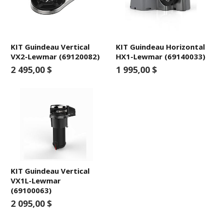
KIT Guindeau Vertical
KIT Guindeau Horizontal
VX2-Lewmar (69120082)
HX1-Lewmar (69140033)
2 495,00 $
1 995,00 $
KIT Guindeau Vertical
VX1L-Lewmar
(69100063)
2 095,00 $