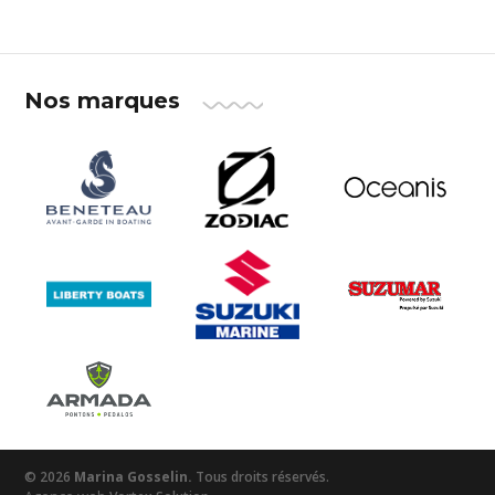
Nos marques
© 2026
Marina Gosselin.
Tous droits réservés.