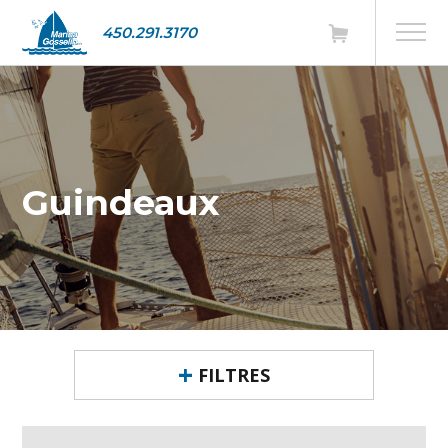
450.291.3170
Guindeaux
FILTRES