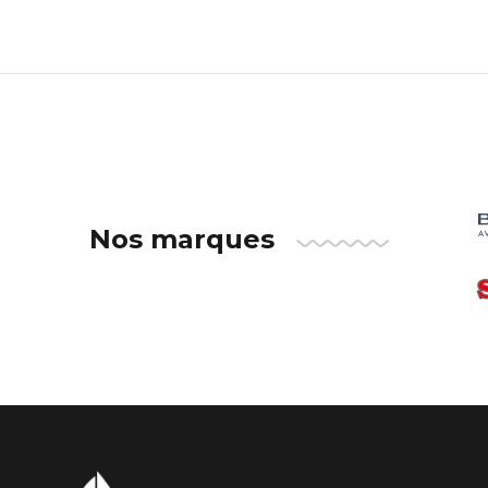
Nos marques