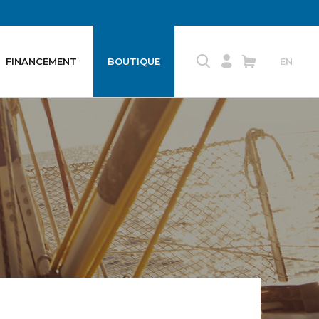
FINANCEMENT
BOUTIQUE
EN