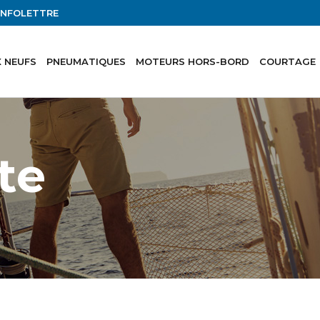
'INFOLETTRE
 NEUFS
PNEUMATIQUES
MOTEURS HORS-BORD
COURTAGE
te