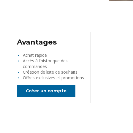
Avantages
Achat rapide
Accès à l'historique des
commandes
Création de liste de souhaits
Offres exclusives et promotions
Créer un compte