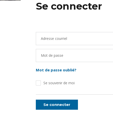
Se connecter
Adresse courriel
Mot de passe
Mot de passe oublié?
Se souvenir de moi
Se connecter