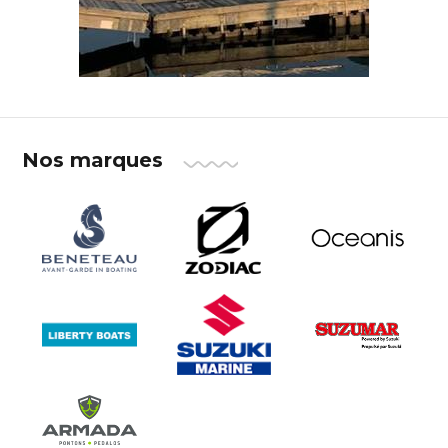
Nos marques