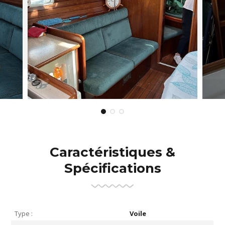
Caractéristiques &
Spécifications
Type :
Voile