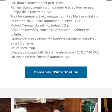
Eau douce seulement et peu utilisé.
Réfrigérateur, congélateur, cuisinière avec four au gaz.
Pompe de la toilette neuve.
Tout l’équipement électronique neuf Ray Marine installé a
l’automne 2023. Pilote automatique. Prise USB.
Moteur Yanmar diesel 4 cylindres 50hp.
2cabines fermées, couche 6 personnes + cabinet de
toilette.
Grande voile et Genois très bonnes conditions. Winchs 2
avant 2 arrière.
Hélice Max Prop.
Vitesse de coque 7.68. Système électrique 12V DC/110 VAC
Full encloser neuf installé automne 2023.
Demande d'information